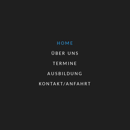
HOME
ÜBER UNS
TERMINE
AUSBILDUNG
KONTAKT/ANFAHRT