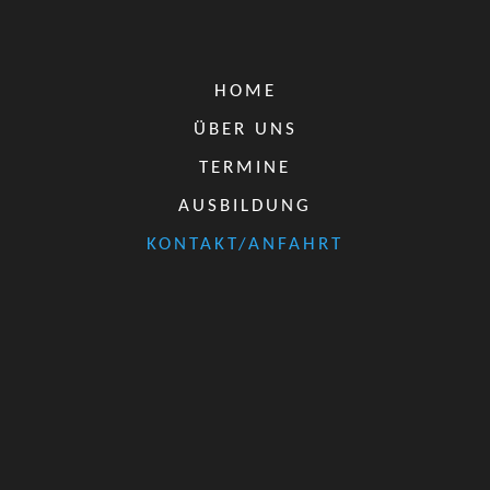
HOME
ÜBER UNS
TERMINE
AUSBILDUNG
KONTAKT/ANFAHRT